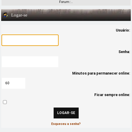
Forum::..
Logar-se
Usuário:
Senha:
Minutos para permanecer online:
Ficar sempre online:
Esqueceu a senha?