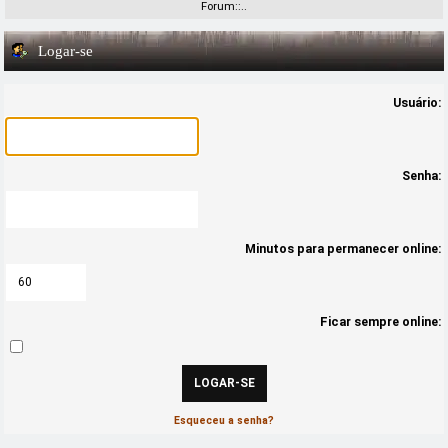
Forum::..
Logar-se
Usuário:
Senha:
Minutos para permanecer online:
Ficar sempre online:
Esqueceu a senha?