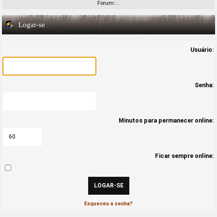
Forum::..
Logar-se
Usuário:
Senha:
Minutos para permanecer online:
Ficar sempre online:
Esqueceu a senha?