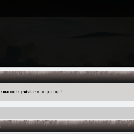
 sua conta gratuitamente e participe!
!