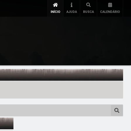
INÍCIO
AJUDA
BUSCA
CALENDÁRIO