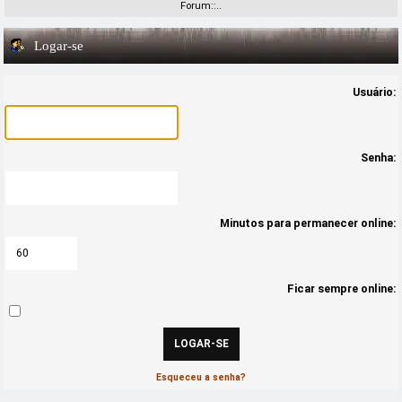
Forum::..
Logar-se
Usuário:
Senha:
Minutos para permanecer online:
Ficar sempre online:
Esqueceu a senha?