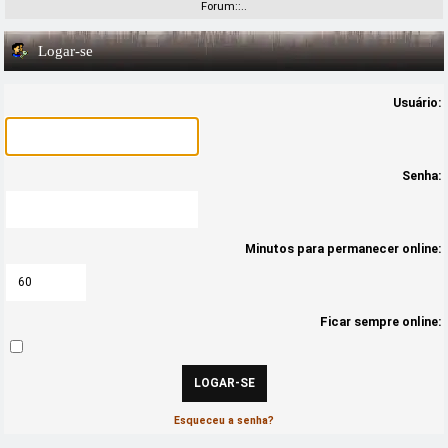
Forum::..
Logar-se
Usuário:
Senha:
Minutos para permanecer online:
Ficar sempre online:
Esqueceu a senha?