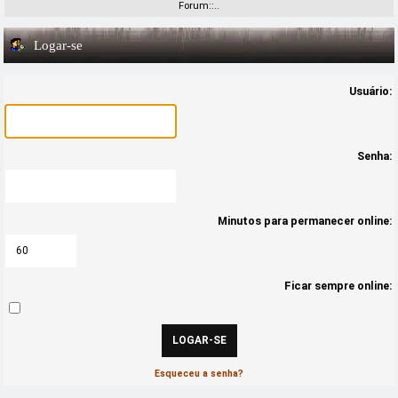
Forum::..
Logar-se
Usuário:
Senha:
Minutos para permanecer online:
Ficar sempre online:
Esqueceu a senha?