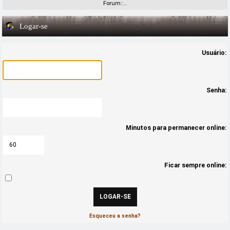
Forum::..
Logar-se
Usuário:
Senha:
Minutos para permanecer online:
Ficar sempre online:
Esqueceu a senha?