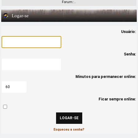
Forum::..
Logar-se
Usuário:
Senha:
Minutos para permanecer online:
Ficar sempre online:
Esqueceu a senha?