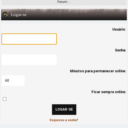
Forum::..
Logar-se
Usuário:
Senha:
Minutos para permanecer online:
Ficar sempre online:
Esqueceu a senha?