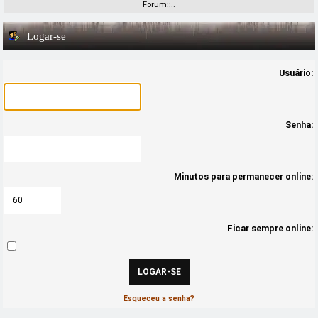
Forum::..
Logar-se
Usuário:
Senha:
Minutos para permanecer online:
Ficar sempre online:
Esqueceu a senha?