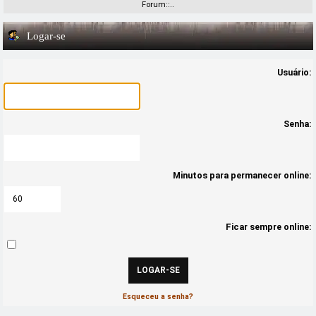
Forum::..
Logar-se
Usuário:
Senha:
Minutos para permanecer online:
Ficar sempre online:
Esqueceu a senha?