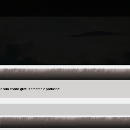
 sua conta gratuitamente e participe!
!