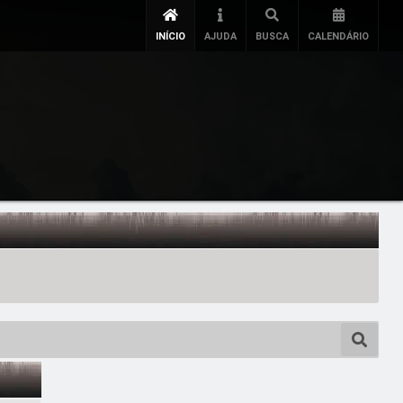
INÍCIO
AJUDA
BUSCA
CALENDÁRIO