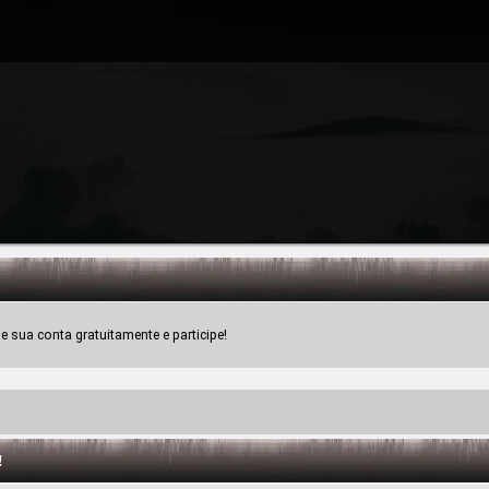
 sua conta gratuitamente e participe!
!