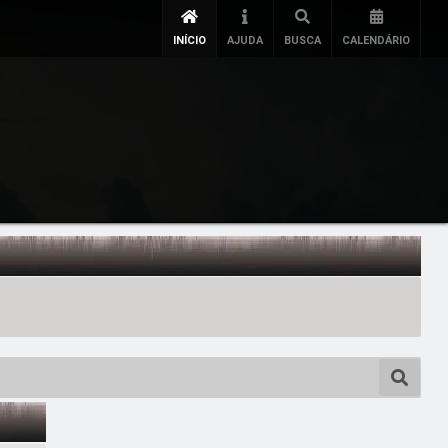
INÍCIO
AJUDA
BUSCA
CALENDÁRIO