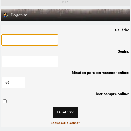
Forum::..
Logar-se
Usuário:
Senha:
Minutos para permanecer online:
Ficar sempre online:
Esqueceu a senha?