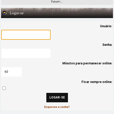
Forum::..
Logar-se
Usuário:
Senha:
Minutos para permanecer online:
Ficar sempre online:
Esqueceu a senha?