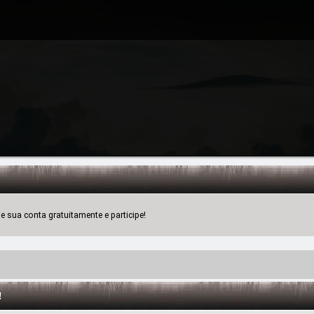
 sua conta gratuitamente e participe!
!