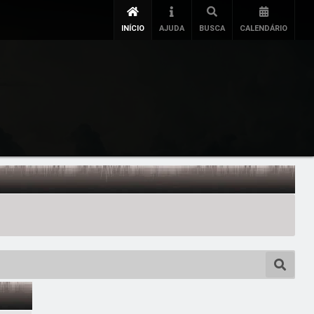
INÍCIO
AJUDA
BUSCA
CALENDÁRIO