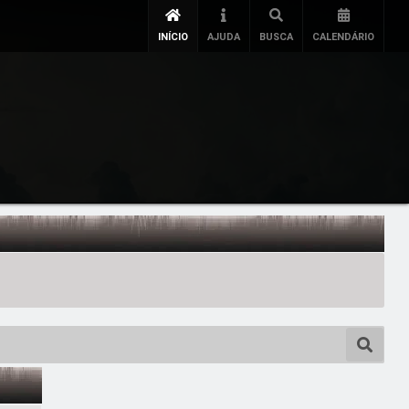
INÍCIO
AJUDA
BUSCA
CALENDÁRIO