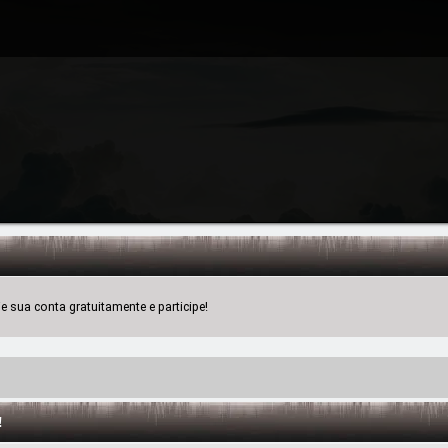
 sua conta gratuitamente e participe!
!