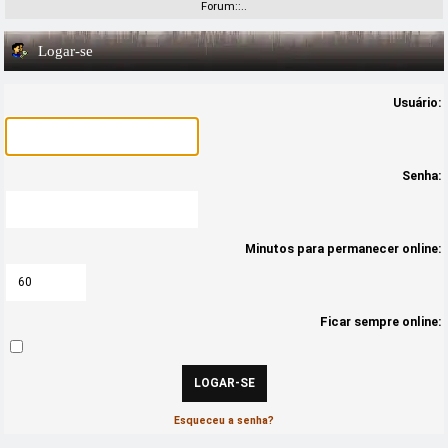
Forum::..
Logar-se
Usuário:
Senha:
Minutos para permanecer online:
Ficar sempre online:
Esqueceu a senha?