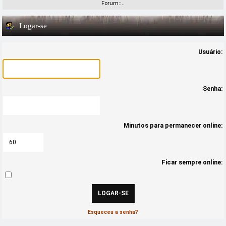
Forum::..
Logar-se
Usuário:
Senha:
Minutos para permanecer online:
Ficar sempre online:
Esqueceu a senha?