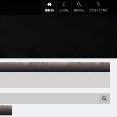
INÍCIO
AJUDA
BUSCA
CALENDÁRIO