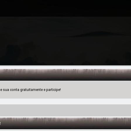
 sua conta gratuitamente e participe!
!