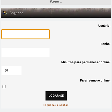
Forum::..
Logar-se
Usuário:
Senha:
Minutos para permanecer online:
Ficar sempre online:
Esqueceu a senha?