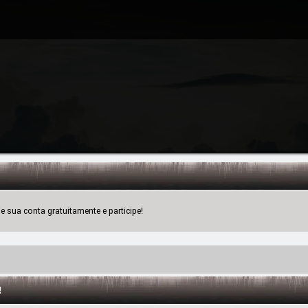
 sua conta gratuitamente e participe!
!