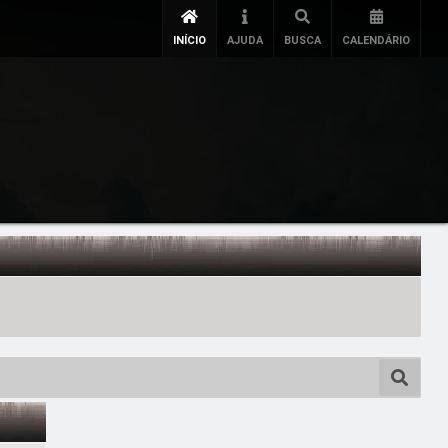
INÍCIO
AJUDA
BUSCA
CALENDÁRIO