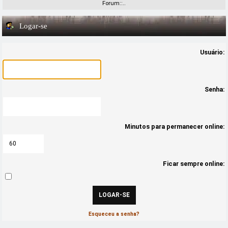
Forum::..
Logar-se
Usuário:
Senha:
Minutos para permanecer online:
Ficar sempre online:
Esqueceu a senha?