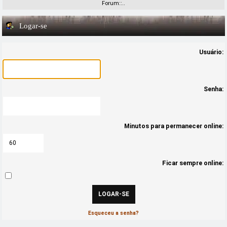
Forum::..
Logar-se
Usuário:
Senha:
Minutos para permanecer online:
Ficar sempre online:
Esqueceu a senha?