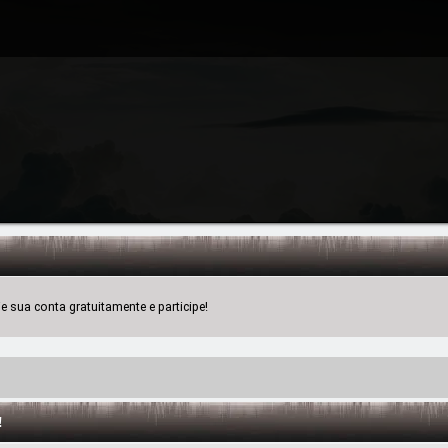
 sua conta gratuitamente e participe!
!