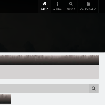
INÍCIO
AJUDA
BUSCA
CALENDÁRIO