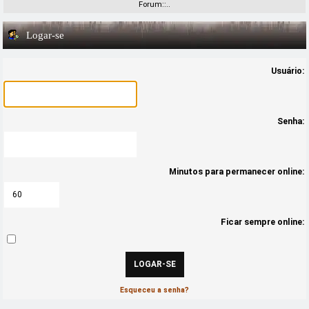
Forum::..
Logar-se
Usuário:
Senha:
Minutos para permanecer online:
Ficar sempre online:
Esqueceu a senha?