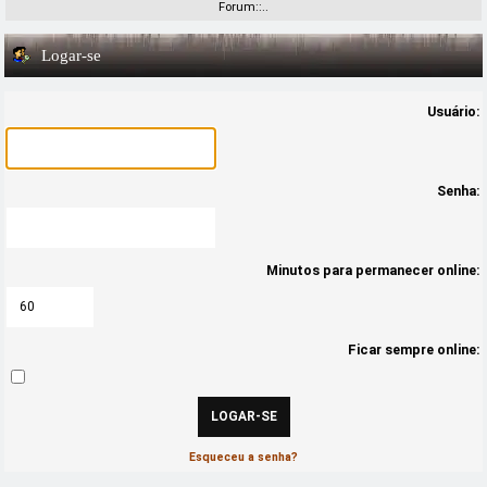
Forum::..
Logar-se
Usuário:
Senha:
Minutos para permanecer online:
Ficar sempre online:
Esqueceu a senha?