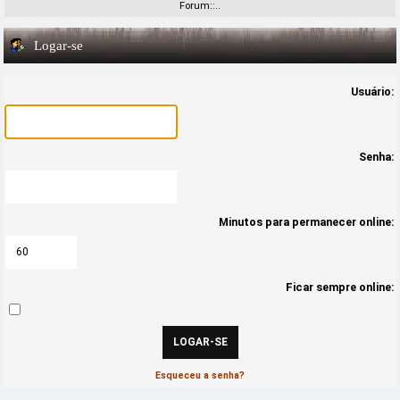
Forum::..
Logar-se
Usuário:
Senha:
Minutos para permanecer online:
Ficar sempre online:
Esqueceu a senha?