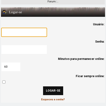
Forum::..
Logar-se
Usuário:
Senha:
Minutos para permanecer online:
Ficar sempre online:
Esqueceu a senha?