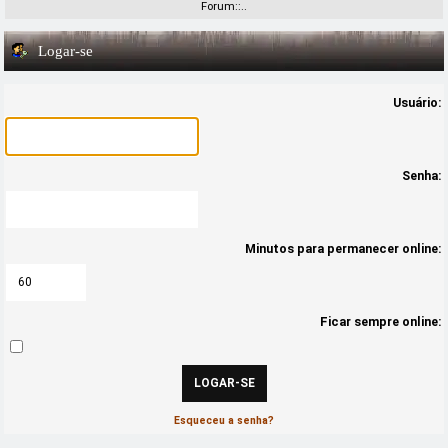
Forum::..
Logar-se
Usuário:
Senha:
Minutos para permanecer online:
Ficar sempre online:
Esqueceu a senha?