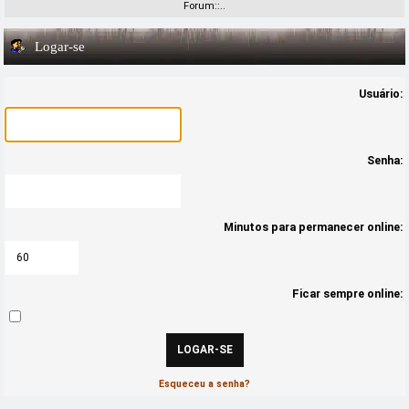
Forum::..
Logar-se
Usuário:
Senha:
Minutos para permanecer online:
Ficar sempre online:
Esqueceu a senha?