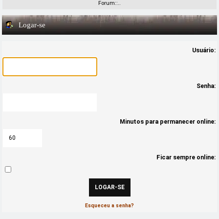
Forum::..
Logar-se
Usuário:
Senha:
Minutos para permanecer online:
Ficar sempre online:
Esqueceu a senha?