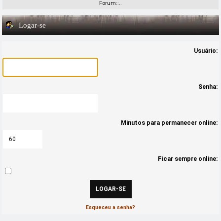
Forum::..
Logar-se
Usuário:
Senha:
Minutos para permanecer online:
Ficar sempre online:
Esqueceu a senha?