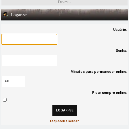
Forum::..
Logar-se
Usuário:
Senha:
Minutos para permanecer online:
Ficar sempre online:
Esqueceu a senha?