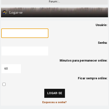
Forum::..
Logar-se
Usuário:
Senha:
Minutos para permanecer online:
Ficar sempre online:
Esqueceu a senha?