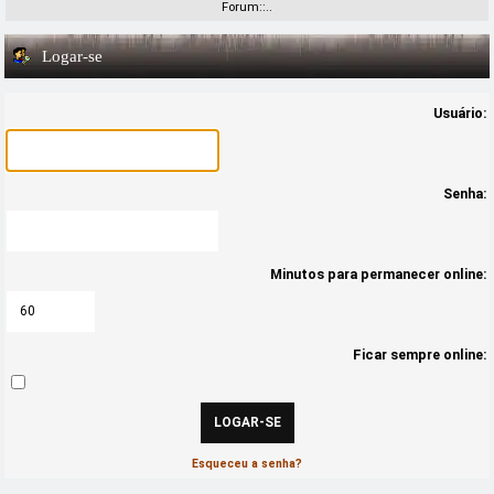
Forum::..
Logar-se
Usuário:
Senha:
Minutos para permanecer online:
Ficar sempre online:
Esqueceu a senha?