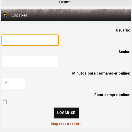
Forum::..
Logar-se
Usuário:
Senha:
Minutos para permanecer online:
Ficar sempre online:
Esqueceu a senha?