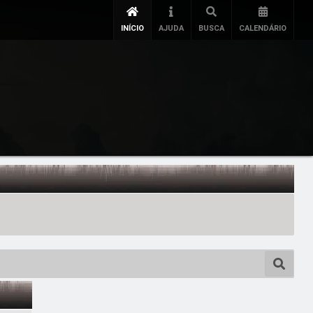
INÍCIO
AJUDA
BUSCA
CALENDÁRIO