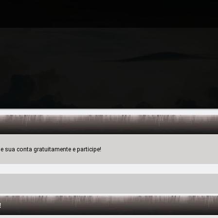
 sua conta gratuitamente e participe!
!