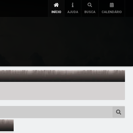
INÍCIO
AJUDA
BUSCA
CALENDÁRIO