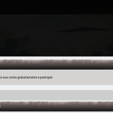
 sua conta gratuitamente e participe!
!