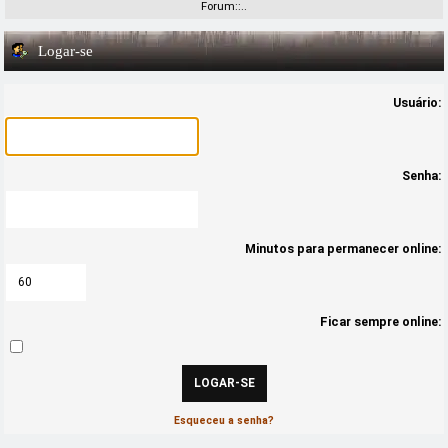
Forum::..
Logar-se
Usuário:
Senha:
Minutos para permanecer online:
Ficar sempre online:
Esqueceu a senha?