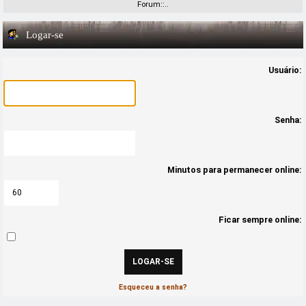
Forum::..
Logar-se
Usuário:
Senha:
Minutos para permanecer online:
Ficar sempre online:
Esqueceu a senha?