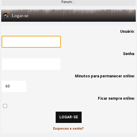
Forum::..
Logar-se
Usuário:
Senha:
Minutos para permanecer online:
Ficar sempre online:
Esqueceu a senha?