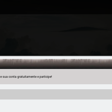
 sua conta gratuitamente e participe!