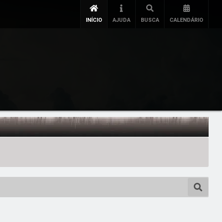
INÍCIO
AJUDA
BUSCA
CALENDÁRIO