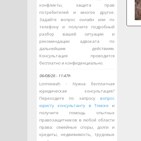
конфликты, защита прав
потребителей и многое другое.
Задайте вопрос онлайн или по
телефону и получите подробный
разбор вашей ситуации и
рекомендации адвоката по
дальнейшим действиям.
Консультация проводится
бесплатно и конфиденциально.
06/08/26 - 11:47h
Lonniewah - Нужна бесплатная
юридическая консультация?
Переходите по запросу
вопрос
юристу консультанту в Томске
и
получите помощь опытных
правозащитников в любой области
права: семейные споры, долги и
кредиты, недвижимость, трудовые