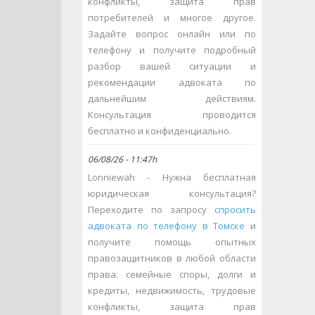
конфликты, защита прав
потребителей и многое другое.
Задайте вопрос онлайн или по
телефону и получите подробный
разбор вашей ситуации и
рекомендации адвоката по
дальнейшим действиям.
Консультация проводится
бесплатно и конфиденциально.
06/08/26 - 11:47h
Lonniewah - Нужна бесплатная
юридическая консультация?
Переходите по запросу
спросить
адвоката по телефону в Томске
и
получите помощь опытных
правозащитников в любой области
права: семейные споры, долги и
кредиты, недвижимость, трудовые
конфликты, защита прав