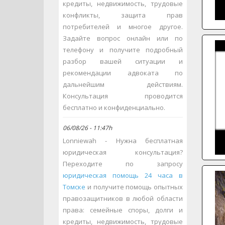
кредиты, недвижимость, трудовые
конфликты, защита прав
потребителей и многое другое.
Задайте вопрос онлайн или по
телефону и получите подробный
разбор вашей ситуации и
рекомендации адвоката по
дальнейшим действиям.
Консультация проводится
бесплатно и конфиденциально.
06/08/26 - 11:47h
Lonniewah - Нужна бесплатная
юридическая консультация?
Переходите по запросу
юридическая помощь 24 часа в
Томске
и получите помощь опытных
правозащитников в любой области
права: семейные споры, долги и
кредиты, недвижимость, трудовые