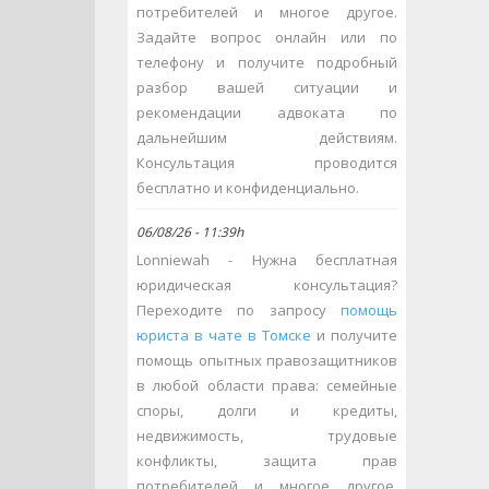
потребителей и многое другое.
Задайте вопрос онлайн или по
телефону и получите подробный
разбор вашей ситуации и
рекомендации адвоката по
дальнейшим действиям.
Консультация проводится
бесплатно и конфиденциально.
06/08/26 - 11:39h
Lonniewah - Нужна бесплатная
юридическая консультация?
Переходите по запросу
помощь
юриста в чате в Томске
и получите
помощь опытных правозащитников
в любой области права: семейные
споры, долги и кредиты,
недвижимость, трудовые
конфликты, защита прав
потребителей и многое другое.