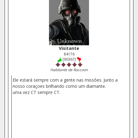
Visitante
84176
[90367]
Habitante de Raccoon
Ele estará sempre com a gente nas missões. Junto a
nosso coraçoes brilhando como um diamante.
uma vez CT sempre CT.