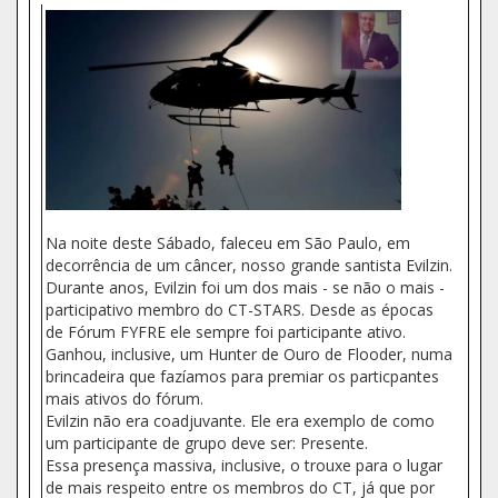
Na noite deste Sábado, faleceu em São Paulo, em
decorrência de um câncer, nosso grande santista Evilzin.
Durante anos, Evilzin foi um dos mais - se não o mais -
participativo membro do CT-STARS. Desde as épocas
de Fórum FYFRE ele sempre foi participante ativo.
Ganhou, inclusive, um Hunter de Ouro de Flooder, numa
brincadeira que fazíamos para premiar os particpantes
mais ativos do fórum.
Evilzin não era coadjuvante. Ele era exemplo de como
um participante de grupo deve ser: Presente.
Essa presença massiva, inclusive, o trouxe para o lugar
de mais respeito entre os membros do CT, já que por