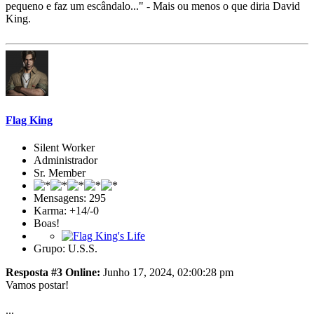
pequeno e faz um escândalo..." - Mais ou menos o que diria David
King.
Flag King
Silent Worker
Administrador
Sr. Member
Mensagens: 295
Karma: +14/-0
Boas!
Grupo: U.S.S.
Resposta #3 Online:
Junho 17, 2024, 02:00:28 pm
Vamos postar!
...