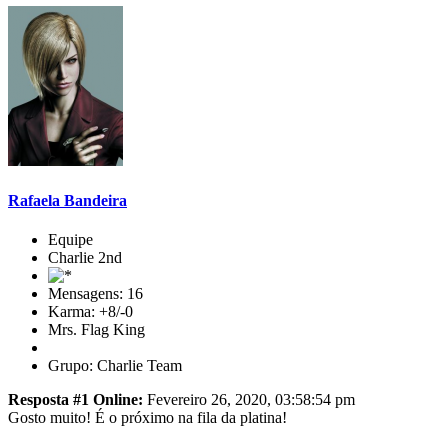
Rafaela Bandeira
Equipe
Charlie 2nd
Mensagens: 16
Karma: +8/-0
Mrs. Flag King
Grupo: Charlie Team
Resposta #1 Online:
Fevereiro 26, 2020, 03:58:54 pm
Gosto muito! É o próximo na fila da platina!